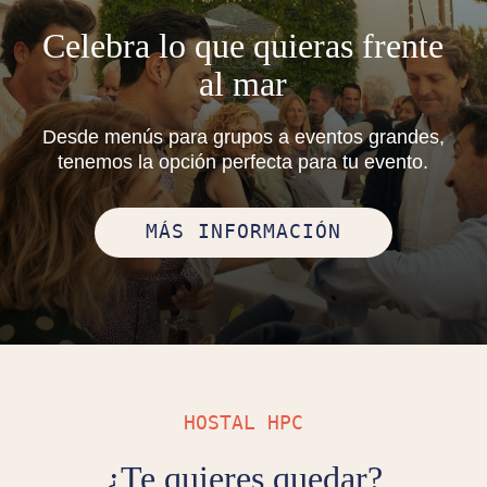
Celebra lo que quieras frente
al mar
Desde menús para grupos a eventos grandes,
tenemos la opción perfecta para tu evento.
MÁS INFORMACIÓN
HOSTAL HPC
¿Te quieres quedar?