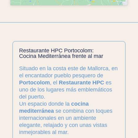
Restaurante HPC Portocolom:
Cocina Mediterránea frente al mar
Situado en la costa este de Mallorca, en
el encantador pueblo pesquero de
Portocolom
, el
Restaurante HPC
es
uno de los lugares más emblemáticos
del puerto.
Un espacio donde la
cocina
mediterránea
se combina con toques
internacionales en un ambiente
elegante, relajado y con unas vistas
inmejorables al mar.