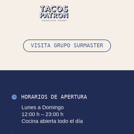
VISITA GRUPO SURMASTER
HORARIOS DE APERTURA

^
Lunes a Domingo
12:00 h – 23:00 h
Cocina abierta todo el día