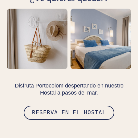
Disfruta Portocolom despertando en nuestro
Hostal a pasos del mar.
RESERVA EN EL HOSTAL