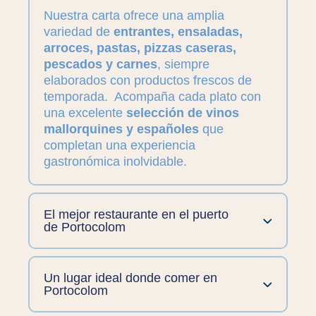
Nuestra carta ofrece una amplia
variedad de
entrantes, ensaladas,
arroces, pastas, pizzas caseras,
pescados y carnes
, siempre
elaborados con productos frescos de
temporada. Acompaña cada plato con
una excelente
selección de vinos
mallorquines y españoles
que
completan una experiencia
gastronómica inolvidable.
El mejor restaurante en el puerto
de Portocolom
Un lugar ideal donde comer en
Portocolom