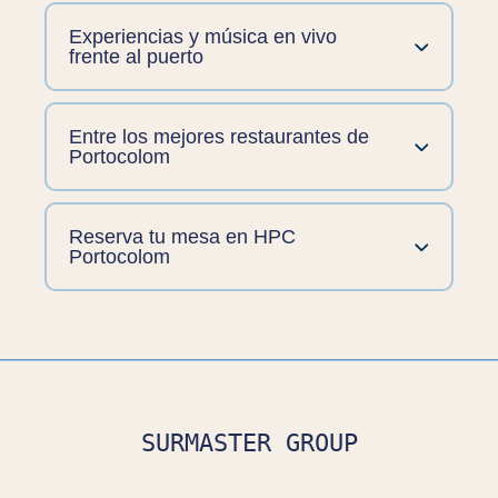
Experiencias y música en vivo
frente al puerto
Entre los mejores restaurantes de
Portocolom
Reserva tu mesa en HPC
Portocolom
SURMASTER GROUP