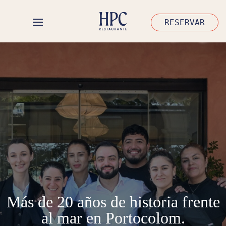
RESERVAR
Más de 20 años de historia frente
al mar en Portocolom.