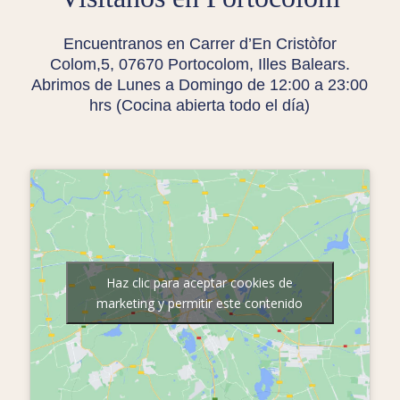
Encuentranos en Carrer d’En Cristòfor
Colom,5, 07670 Portocolom, Illes Balears.
Abrimos de Lunes a Domingo de 12:00 a 23:00
hrs (Cocina abierta todo el día)
Haz clic para aceptar cookies de
marketing y permitir este contenido