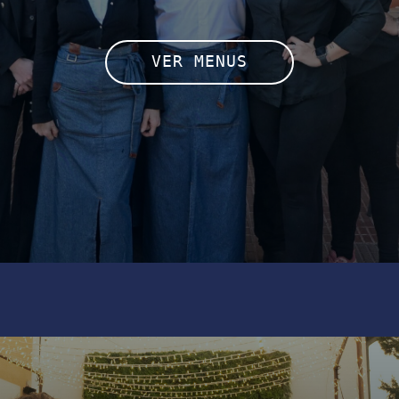
VER MENUS