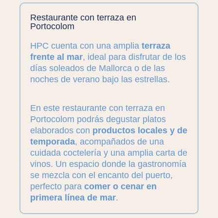
Restaurante con terraza en
Portocolom
HPC cuenta con una amplia
terraza
frente al mar
, ideal para disfrutar de los
días soleados de Mallorca o de las
noches de verano bajo las estrellas.
En este restaurante con terraza en
Portocolom podrás degustar platos
elaborados con
productos locales y de
temporada
, acompañados de una
cuidada coctelería y una amplia carta de
vinos. Un espacio donde la gastronomía
se mezcla con el encanto del puerto,
perfecto para
comer o cenar en
primera línea de mar
.