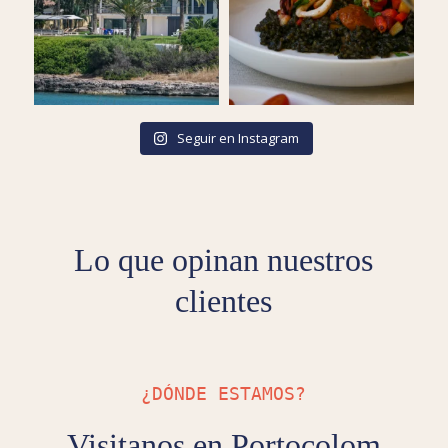
Seguir en Instagram
Lo que opinan nuestros
clientes
¿DÓNDE ESTAMOS?
Visitanos en Portocolom