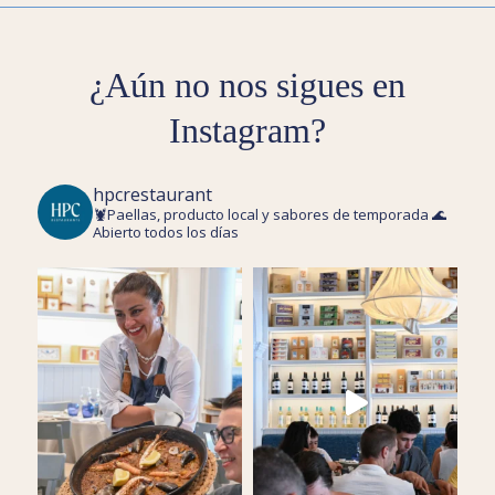
¿Aún no nos sigues en
Instagram?
hpcrestaurant
🦞Paellas, producto local y sabores de temporada 🌊
Abierto todos los días